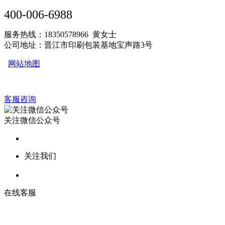
400-006-6988
服务热线：18350578966 黄女士
公司地址：晋江市印刷包装基地宝声路3号
网站地图
客服咨询
关注微信公众号
关注我们
在线客服