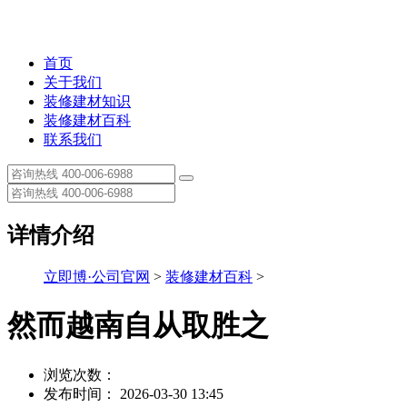
首页
关于我们
装修建材知识
装修建材百科
联系我们
详情介绍
立即博·公司官网
>
装修建材百科
>
然而越南自从取胜之
浏览次数：
发布时间： 2026-03-30 13:45