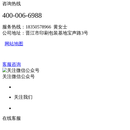
咨询热线
400-006-6988
服务热线：18350578966 黄女士
公司地址：晋江市印刷包装基地宝声路3号
网站地图
客服咨询
关注微信公众号
关注我们
在线客服