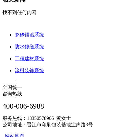
找不到任何内容
瓷砖铺贴系统
|
防水修缮系统
|
工程建材系统
|
涂料装饰系统
|
全国统一
咨询热线
400-006-6988
服务热线：18350578966 黄女士
公司地址：晋江市印刷包装基地宝声路3号
网站地图