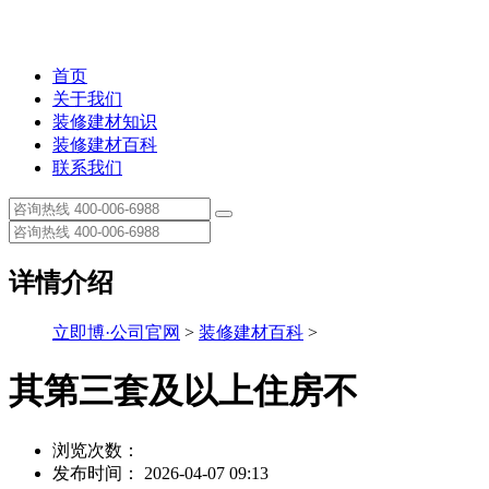
首页
关于我们
装修建材知识
装修建材百科
联系我们
详情介绍
立即博·公司官网
>
装修建材百科
>
其第三套及以上住房不
浏览次数：
发布时间： 2026-04-07 09:13