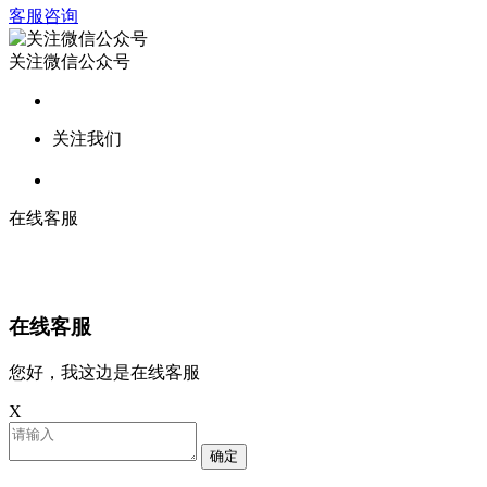
客服咨询
关注微信公众号
关注我们
在线客服
在线客服
您好，我这边是在线客服
X
确定