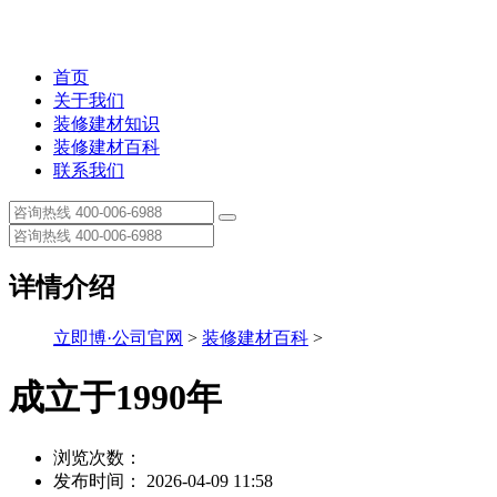
首页
关于我们
装修建材知识
装修建材百科
联系我们
详情介绍
立即博·公司官网
>
装修建材百科
>
成立于1990年
浏览次数：
发布时间： 2026-04-09 11:58