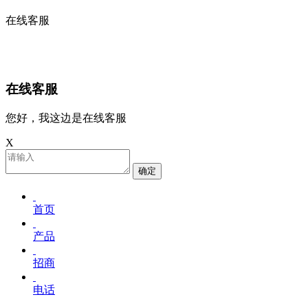
在线客服
在线客服
您好，我这边是在线客服
X
确定
首页
产品
招商
电话