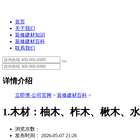
首页
关于我们
装修建材知识
装修建材百科
联系我们
详情介绍
立即博·公司官网
>
装修建材百科
>
1.木材：柚木、柞木、楸木、
浏览次数：
发布时间： 2026-05-07 21:26