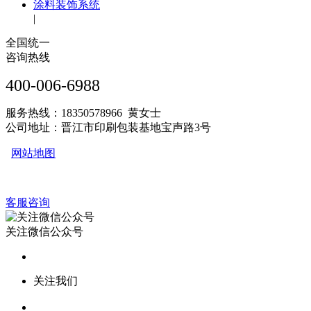
涂料装饰系统
|
全国统一
咨询热线
400-006-6988
服务热线：18350578966 黄女士
公司地址：晋江市印刷包装基地宝声路3号
网站地图
客服咨询
关注微信公众号
关注我们