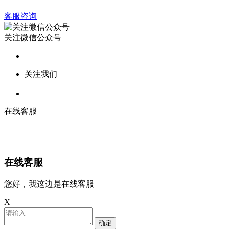
客服咨询
关注微信公众号
关注我们
在线客服
在线客服
您好，我这边是在线客服
X
确定