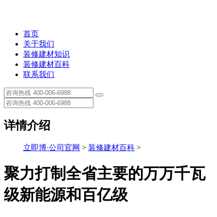
首页
关于我们
装修建材知识
装修建材百科
联系我们
详情介绍
立即博·公司官网
>
装修建材百科
>
聚力打制全省主要的万万千瓦
级新能源和百亿级