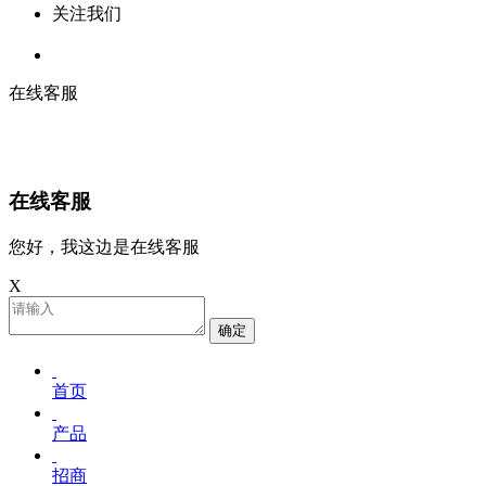
关注我们
在线客服
在线客服
您好，我这边是在线客服
X
确定
首页
产品
招商