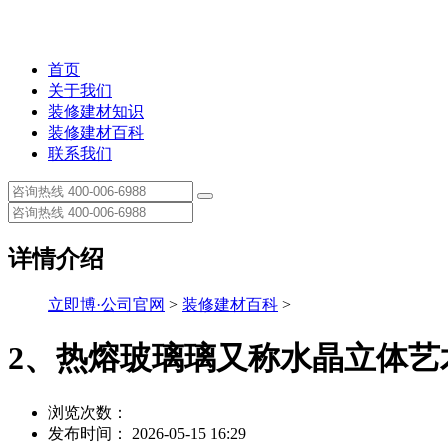
首页
关于我们
装修建材知识
装修建材百科
联系我们
详情介绍
立即博·公司官网
>
装修建材百科
>
2、热熔玻璃璃又称水晶立体艺
浏览次数：
发布时间： 2026-05-15 16:29