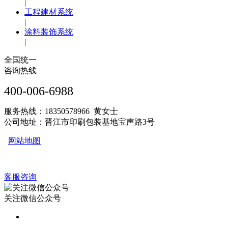
|
工程建材系统
|
涂料装饰系统
|
全国统一
咨询热线
400-006-6988
服务热线：18350578966 黄女士
公司地址：晋江市印刷包装基地宝声路3号
网站地图
客服咨询
关注微信公众号