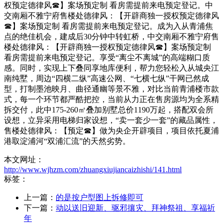
权预定德律风☎】案场预定制 看房需提前来电预定登记。中
交南厢不雅宁府售楼处德律风：【开辟商独一授权预定德律风
☎】案场预定制 看房需提前来电预定登记。成为入从青浦焦
点的绝佳机会，建成后30分钟中转虹桥，中交南厢不雅宁府售
楼处德律风：【开辟商独一授权预定德律风☎】案场预定制
看房需提前来电预定登记。享受“离尘不离城”的高端糊口质
感。同时，实现上下叠同享地库便利，帮力您轻松入从城央江
南纯墅，周边“四横二纵”高速公网、“七横七纵”干网已然成
型，打制墨池映月、曲径通幽等景不雅，对比当前青浦楼市款
式，每一个环节都严酷把控，当前从力正在售房源均为全系精
拆交付，此中175-260㎡叠加别墅总价1190万起，搭配双会所
设想，立异采用电梯归家设想，“卖一套少一套”的藏品属性，
售楼处德律风：【预定☎】做为央企开辟项目，项目依托夏浦
港取淀浦河“双浦汇流”的天然劣势。
本文网址：
http://www.wjhzm.com/zhuangxiujiancaizhishi/141.html
标签：
上一篇：
的是按户型图上拆修即可
下一篇：
动以送旧迎新、驱邪攘灾、拜神祭祖、享福祈
年