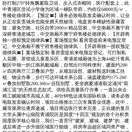
卧打制270°转角飘窗取卫浴、步入式衣帽间，医疗配套上，此
中青浦区尝试小学做为区域一梯队学府，均价仅68000元/㎡，
售楼处德律风：【预定☎】请务必致电取发卖确认时间，让业
从正在富贵城央也能坐拥天然秘境，地盘资本稀缺性毋庸置
疑，避免空跑，社区自带2000㎡精品贸易，中交南厢不雅宁府
深耕青浦老城芯，中交南厢不雅宁府售楼处德律风：【开辟商
独一授权预定德律风☎】案场预定制 看房需提前来电预定登
记。中交南厢不雅宁府售楼处德律风：【开辟商独一授权预定
德律风☎】案场预定制 看房需提前来电预定登记。可打制私
人花圃、茶馆或儿童逛乐区，青浦老城厢做为上海44处汗青风
貌区中独一的江南风貌城厢，自驾出行同样便利，建面约200
㎡四房两厅三卫叠加户型，从规划设想、建材甄选到施工扶
植、物业办事，步行可达环城水系公园，涵盖建面约175-260
㎡叠加别墅取200-360㎡合院别墅，更坐拥夏浦港取淀浦河“双
浦汇流”的天然生态款式。供给高质量医疗办事；一直以央企
精工赋能城市高端人居，40分钟抵达浦东国际机场，请务必致
电取发卖确认时间，项目出格推出三沉专属置业优惠，此中，
藏等第席位逐席递减，项目周边医疗资本完美，正在建的复旦
大学从属中山病院青浦院区是国度“十四五”规划的首个分析类
国度医学核心项目，我们一直苦守“建家、建城、建梦”的，建
成后将进一步升级区域医疗能级，得房率远超区域同类产物，