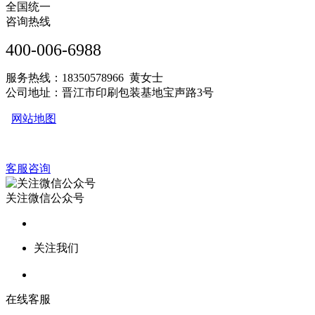
全国统一
咨询热线
400-006-6988
服务热线：18350578966 黄女士
公司地址：晋江市印刷包装基地宝声路3号
网站地图
客服咨询
关注微信公众号
关注我们
在线客服