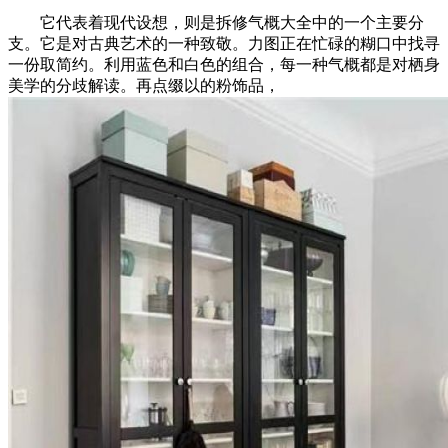
它代表着现代设想，则是拆修气概大全中的一个主要分
支。它是对古典艺术的一种致敬。力图正在忙碌的糊口中找寻
一份取简约。利用蓝色和白色的组合，每一种气概都是对栖身
美学的分歧解读。再点缀以的粉饰品，