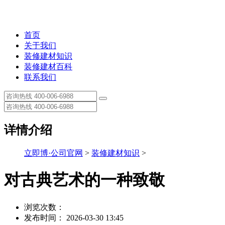
首页
关于我们
装修建材知识
装修建材百科
联系我们
详情介绍
立即博·公司官网
>
装修建材知识
>
对古典艺术的一种致敬
浏览次数：
发布时间： 2026-03-30 13:45