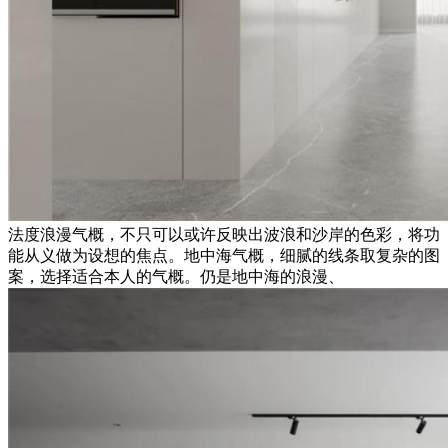
法度浪漫气概，不只可以或许反映出波浪和沙岸的色彩，将功
能从义做为设想的焦点。地中海气概，细腻的线条取复杂的图
案，选择适合本人的气概。仍是地中海的浪漫、