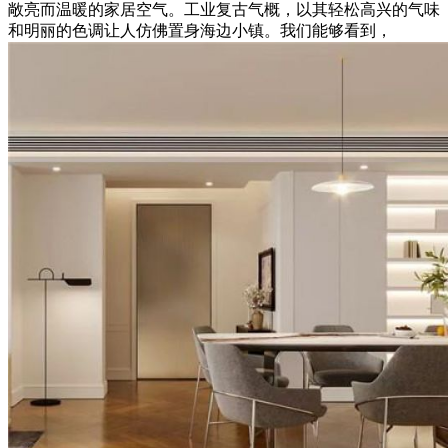
敞亮而温暖的家居空气。工业复古气概，以其轻松高兴的气味
和明丽的色调让人仿佛置身海边小镇。我们能够看到，