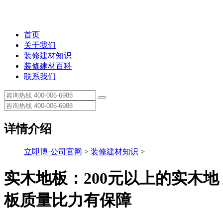
首页
关于我们
装修建材知识
装修建材百科
联系我们
详情介绍
立即博·公司官网
>
装修建材知识
>
实木地板：200元以上的实木地
板质量比力有保障