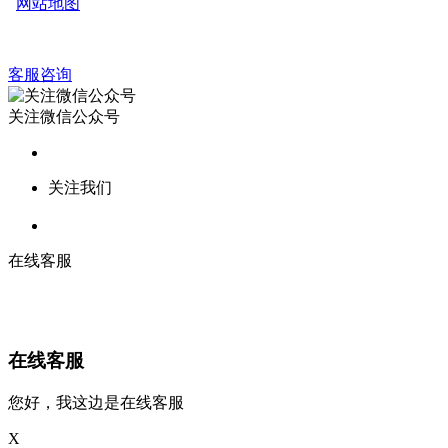
网站地图
客服咨询
关注微信公众号
关注我们
在线客服
在线客服
您好，我这边是在线客服
X