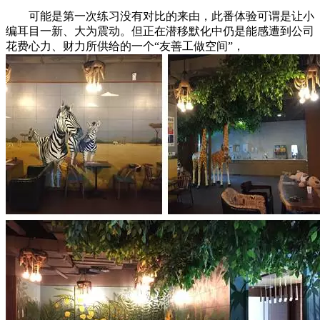
可能是第一次练习没有对比的来由，此番体验可谓是让小
编耳目一新、大为震动。但正在潜移默化中仍是能感遭到公司
花费心力、财力所供给的一个“友善工做空间”，