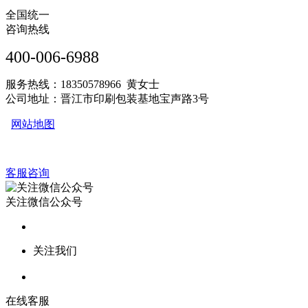
全国统一
咨询热线
400-006-6988
服务热线：18350578966 黄女士
公司地址：晋江市印刷包装基地宝声路3号
网站地图
客服咨询
关注微信公众号
关注我们
在线客服