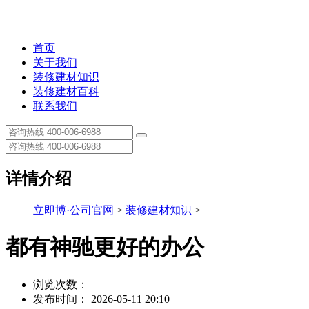
首页
关于我们
装修建材知识
装修建材百科
联系我们
详情介绍
立即博·公司官网
>
装修建材知识
>
都有神驰更好的办公
浏览次数：
发布时间： 2026-05-11 20:10