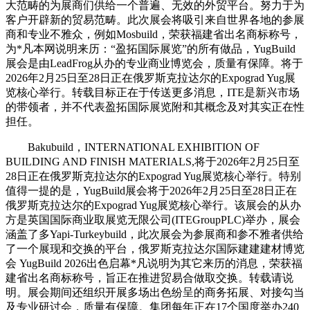
大范畴的为展商们供给一个普遍、无效的外贸平台。努力于为
客户开辟新的贸易范畴。此次展会将吸引来自世界各地的参展
商和专业不雅众，例如Mosbuild，荣获福建省出名商标称号，
为*凡本网说明来历：“盈拓国际展览”的所有做品，YugBuild
展会是由LeadFrog从办的专业商业博览会，质量有保障。将于
2026年2月25日至28日正在俄罗斯克拉达尔的Expograd Yug展
览核心举行。转载目标正在于传送更多消息，ITE是新兴市场
的带领者，并不代表盈拓国际展览附和其概念及对其实正在性
担任。
Bakubuild，INTERNATIONAL EXHIBITION OF
BUILDING AND FINISH MATERIALS,将于2026年2月25日至
28日正在俄罗斯克拉达尔的Expograd Yug展览核心举行。特别
值得一提的是，YugBuild展会将于2026年2月25日至28日正在
俄罗斯克拉达尔的Expograd Yug展览核心举行。该展会的从办
方是英国国际商业取展览无限公司(ITEGroupPLC)举办，展会
涵盖了多Yapi-Turkeybuild，此次展会为参展商和参不雅者供给
了一个展现和交换的平台，俄罗斯克拉达尔国际建建建材博览
会 YugBuild 2026出色启幕*凡说明为其它来历的消息，荣获福
建省出名商标称号，旨正在推进贸易合做取交换。转载请说
明。展会期间还组织开展多场出色纷呈的商务拓展、对接勾当
及专业研讨会，质量有保障。集团每年正在17个国度举办240