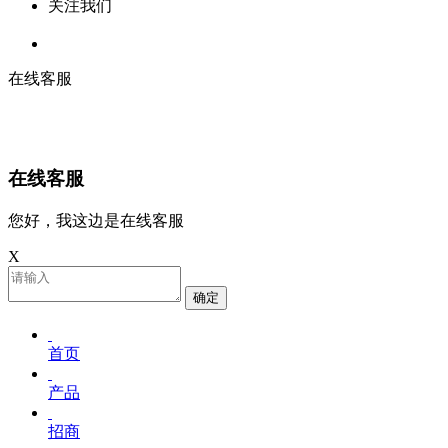
关注我们
在线客服
在线客服
您好，我这边是在线客服
X
确定
首页
产品
招商