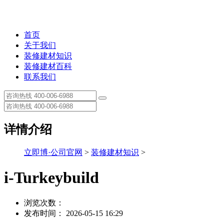
首页
关于我们
装修建材知识
装修建材百科
联系我们
详情介绍
立即博·公司官网
>
装修建材知识
>
i-Turkeybuild
浏览次数：
发布时间： 2026-05-15 16:29