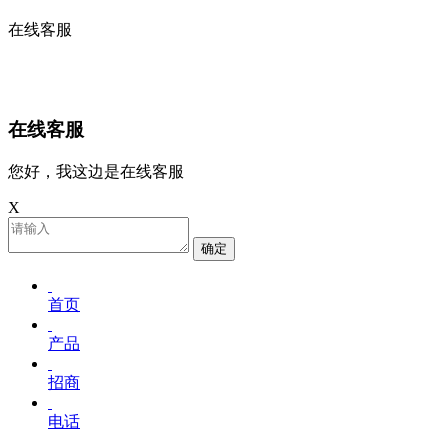
在线客服
在线客服
您好，我这边是在线客服
X
确定
首页
产品
招商
电话