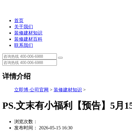
首页
关于我们
装修建材知识
装修建材百科
联系我们
详情介绍
立即博·公司官网
>
装修建材知识
>
PS.文末有小福利【预告】5月
浏览次数：
发布时间： 2026-05-15 16:30