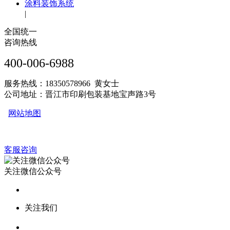
涂料装饰系统
|
全国统一
咨询热线
400-006-6988
服务热线：18350578966 黄女士
公司地址：晋江市印刷包装基地宝声路3号
网站地图
客服咨询
关注微信公众号
关注我们