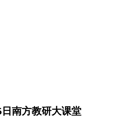
15日南方教研大课堂