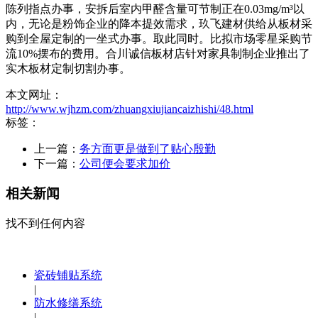
陈列指点办事，安拆后室内甲醛含量可节制正在0.03mg/m³以
内，无论是粉饰企业的降本提效需求，玖飞建材供给从板材采
购到全屋定制的一坐式办事。取此同时。比拟市场零星采购节
流10%摆布的费用。合川诚信板材店针对家具制制企业推出了
实木板材定制切割办事。
本文网址：
http://www.wjhzm.com/zhuangxiujiancaizhishi/48.html
标签：
上一篇：
务方面更是做到了贴心殷勤
下一篇：
公司便会要求加价
相关新闻
找不到任何内容
瓷砖铺贴系统
|
防水修缮系统
|