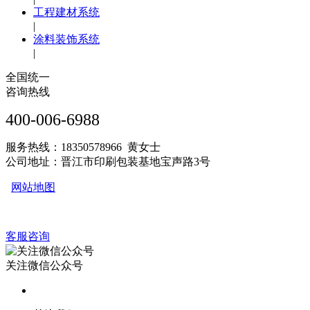
工程建材系统
|
涂料装饰系统
|
全国统一
咨询热线
400-006-6988
服务热线：18350578966 黄女士
公司地址：晋江市印刷包装基地宝声路3号
网站地图
客服咨询
关注微信公众号