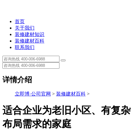
首页
关于我们
装修建材知识
装修建材百科
联系我们
详情介绍
立即博·公司官网
>
装修建材百科
>
适合企业为老旧小区、有复杂
布局需求的家庭