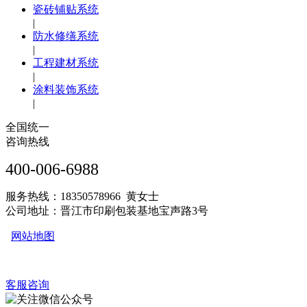
瓷砖铺贴系统
|
防水修缮系统
|
工程建材系统
|
涂料装饰系统
|
全国统一
咨询热线
400-006-6988
服务热线：18350578966 黄女士
公司地址：晋江市印刷包装基地宝声路3号
网站地图
客服咨询