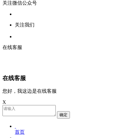
关注微信公众号
关注我们
在线客服
在线客服
您好，我这边是在线客服
X
确定
首页