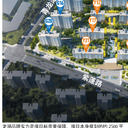
龙湖品牌实力是项目标质量保障。项目本身规划的约 2500 平