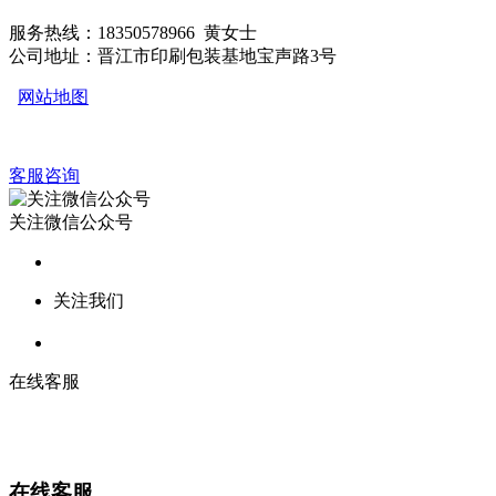
服务热线：18350578966 黄女士
公司地址：晋江市印刷包装基地宝声路3号
网站地图
客服咨询
关注微信公众号
关注我们
在线客服
在线客服