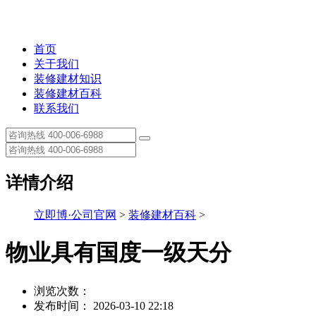
首页
关于我们
装修建材知识
装修建材百科
联系我们
详情介绍
立即博·公司官网
>
装修建材百科
>
物业具有国度一级天分
浏览次数：
发布时间： 2026-03-10 22:18