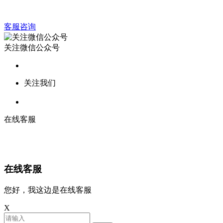
客服咨询
关注微信公众号
关注我们
在线客服
在线客服
您好，我这边是在线客服
X