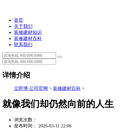
首页
关于我们
装修建材知识
装修建材百科
联系我们
详情介绍
立即博·公司官网
>
装修建材百科
>
就像我们却仍然向前的人生
浏览次数：
发布时间： 2026-03-11 22:06