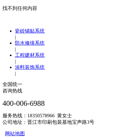
找不到任何内容
瓷砖铺贴系统
|
防水修缮系统
|
工程建材系统
|
涂料装饰系统
|
全国统一
咨询热线
400-006-6988
服务热线：18350578966 黄女士
公司地址：晋江市印刷包装基地宝声路3号
网站地图