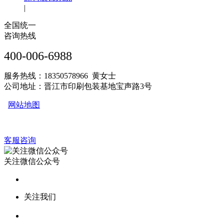
|
全国统一
咨询热线
400-006-6988
服务热线：18350578966 黄女士
公司地址：晋江市印刷包装基地宝声路3号
网站地图
客服咨询
关注微信公众号
关注我们